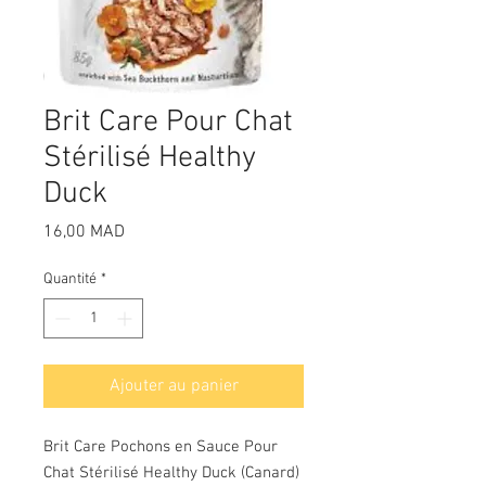
Brit Care Pour Chat
Stérilisé Healthy
Duck
Prix
16,00 MAD
Quantité
*
Ajouter au panier
Brit Care Pochons en Sauce Pour
Chat Stérilisé Healthy Duck (Canard)