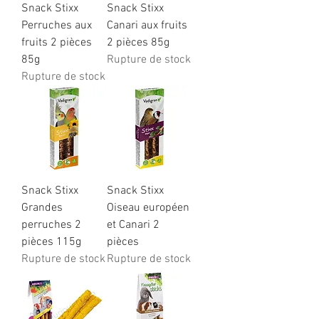
Snack Stixx
Snack Stixx
Perruches aux
Canari aux fruits
fruits 2 pièces
2 pièces 85g
85g
Rupture de stock
Rupture de stock
Snack Stixx
Snack Stixx
Grandes
Oiseau européen
perruches 2
et Canari 2
pièces 115g
pièces
Rupture de stock
Rupture de stock