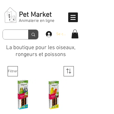
Pet Market
Animalerie en ligne
Se connecter
La boutique pour les oiseaux,
rongeurs et poissons
Filtrer