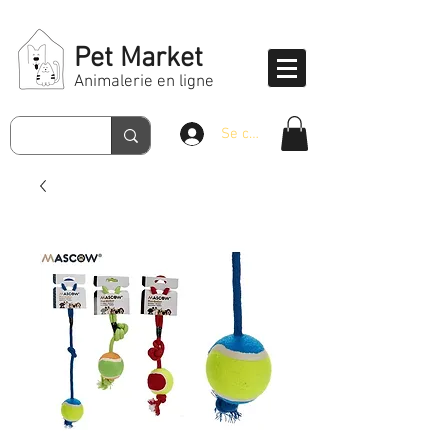
Pet Market
Animalerie en ligne
Se connecter