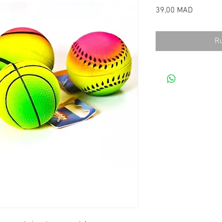
Prix
39,00 MAD
Ru