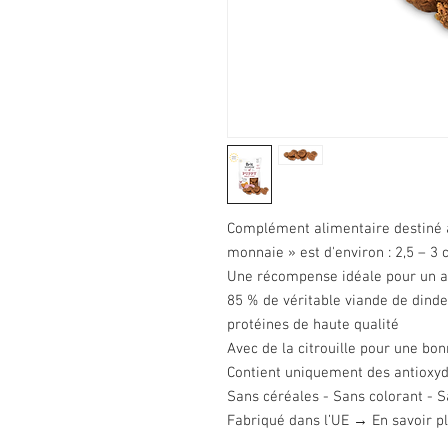
Complément alimentaire destiné au
monnaie » est d'environ : 2,5 – 3 
Une récompense idéale pour un a
85 % de véritable viande de dinde
protéines de haute qualité
Avec de la citrouille pour une bon
Contient uniquement des antioxyda
Sans céréales - Sans colorant - 
Fabriqué dans l’UE → En savoir p