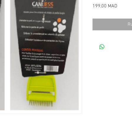
Prix
199,00 MAD
Ru