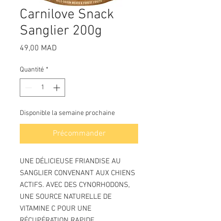
Carnilove Snack
Sanglier 200g
Prix
49,00 MAD
Quantité
*
Disponible la semaine prochaine
Précommander
UNE DÉLICIEUSE FRIANDISE AU
SANGLIER CONVENANT AUX CHIENS
ACTIFS. AVEC DES CYNORHODONS,
UNE SOURCE NATURELLE DE
VITAMINE C POUR UNE
RÉCUPÉRATION RAPIDE.