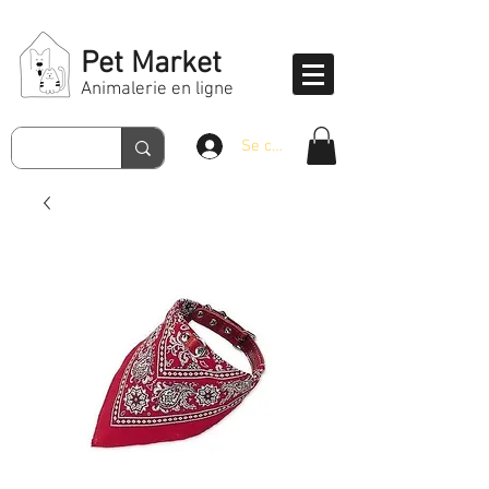
Pet Market
Animalerie en ligne
Se connecter