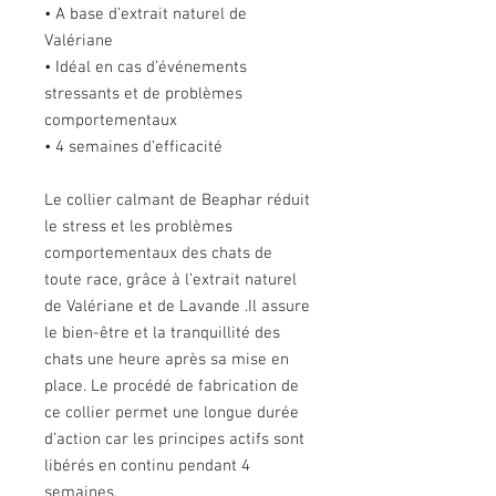
• A base d’extrait naturel de
Valériane
• Idéal en cas d’événements
stressants et de problèmes
comportementaux
• 4 semaines d’efficacité
Le collier calmant de Beaphar réduit
le stress et les problèmes
comportementaux des chats de
toute race, grâce à l’extrait naturel
de Valériane et de Lavande .Il assure
le bien-être et la tranquillité des
chats une heure après sa mise en
place. Le procédé de fabrication de
ce collier permet une longue durée
d’action car les principes actifs sont
libérés en continu pendant 4
semaines.