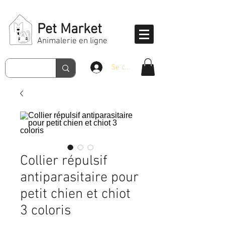
Pet Market
Animalerie en ligne
Se connecter
Collier répulsif
antiparasitaire pour
petit chien et chiot
3 coloris