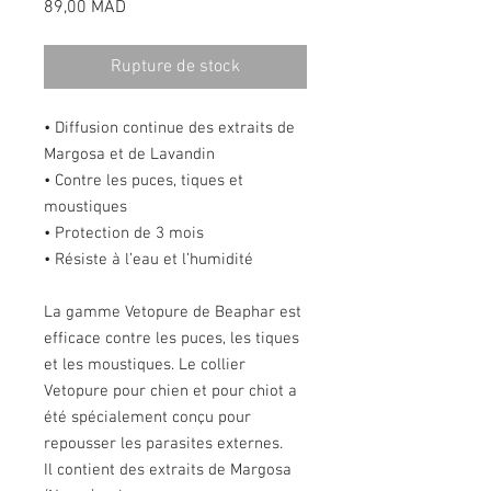
Prix
89,00 MAD
Rupture de stock
• Diffusion continue des extraits de
Margosa et de Lavandin
• Contre les puces, tiques et
moustiques
• Protection de 3 mois
• Résiste à l’eau et l’humidité
La gamme Vetopure de Beaphar est
efficace contre les puces, les tiques
et les moustiques. Le collier
Vetopure pour chien et pour chiot a
été spécialement conçu pour
repousser les parasites externes.
Il contient des extraits de Margosa