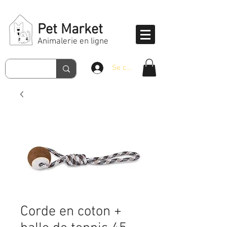
Pet Market
Animalerie en ligne
Se connecter
Corde en coton +