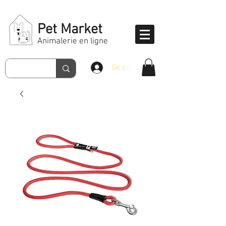
Pet Market
Animalerie en ligne
Se connecter