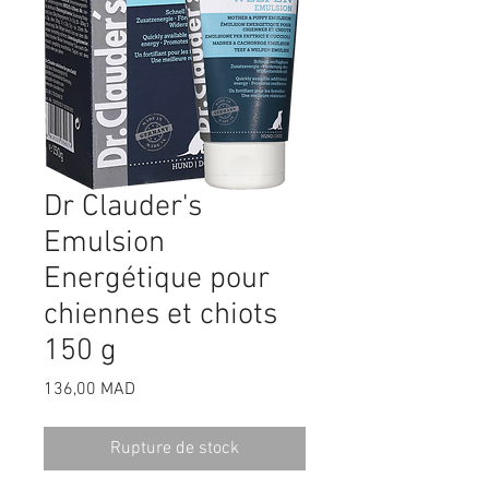
Dr Clauder's
Emulsion
Energétique pour
chiennes et chiots
150 g
Prix
136,00 MAD
Rupture de stock