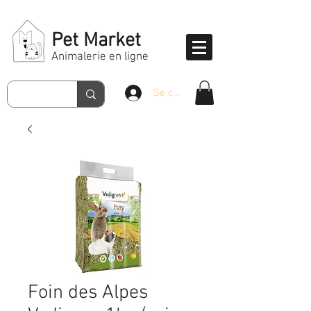
Pet Market
Animalerie en ligne
Se connecter
Foin des Alpes