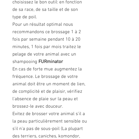
choisissez le bon outil: en fonction
de sa race, de sa taille et de son
type de poil.
Pour un résultat optimal nous
recommandons ce brossage 1 à 2
fois par semaine pendant 10 à 20
minutes, 1 fois par mois traitez le
pelage de votre animal avec un
shampooing
FURminator
En cas de forte mue augmentez la
fréquence. Le brossage de votre
animal doit être un moment de lien,
de complicité et de plaisir, vérifiez
l'absence de plaie sur la peau et
brossez-le avec douceur.
Evitez de brosser votre animal s'il a
la peau particulièrement sensible ou
s'il n'a pas de sous-poil (La plupart
des terriers, caniches, komondor,