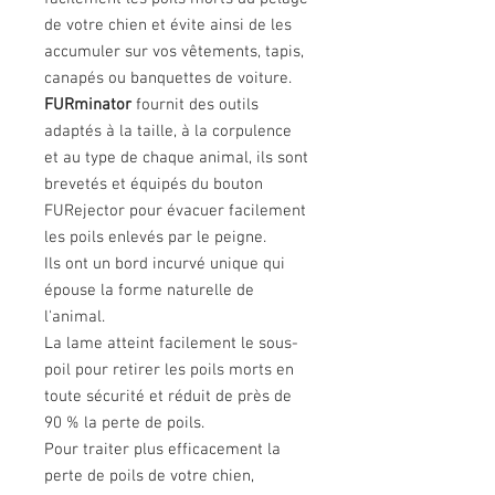
de votre chien et évite ainsi de les
accumuler sur vos vêtements, tapis,
canapés ou banquettes de voiture.
FURminator
fournit des outils
adaptés à la taille, à la corpulence
et au type de chaque animal, ils sont
brevetés et équipés du bouton
FURejector pour évacuer facilement
les poils enlevés par le peigne.
Ils ont un bord incurvé unique qui
épouse la forme naturelle de
l'animal.
La lame atteint facilement le sous-
poil pour retirer les poils morts en
toute sécurité et réduit de près de
90 % la perte de poils.
Pour traiter plus efficacement la
perte de poils de votre chien,