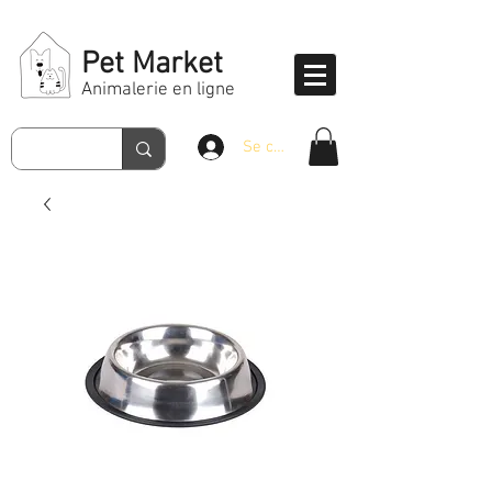
Pet Market
Animalerie en ligne
Se connecter