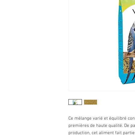
Ce mélange varié et équilibré co
premières de haute qualité. De pa
production, cet aliment fait parti