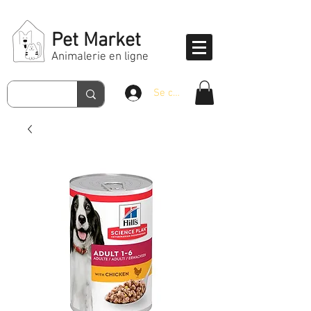
Pet Market
Animalerie en ligne
Se connecter