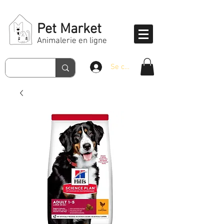
Pet Market
Animalerie en ligne
Se connecter