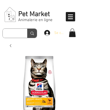
Pet Market
Animalerie en ligne
Se connecter