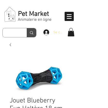
Pet Market
Animalerie en ligne
Se connecter
Jouet Blueberry