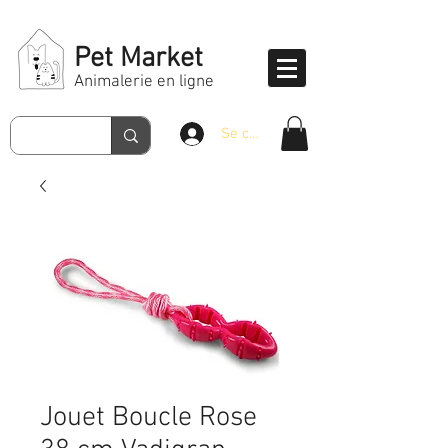
Pet Market
Animalerie en ligne
Se connecter
Jouet Boucle Rose