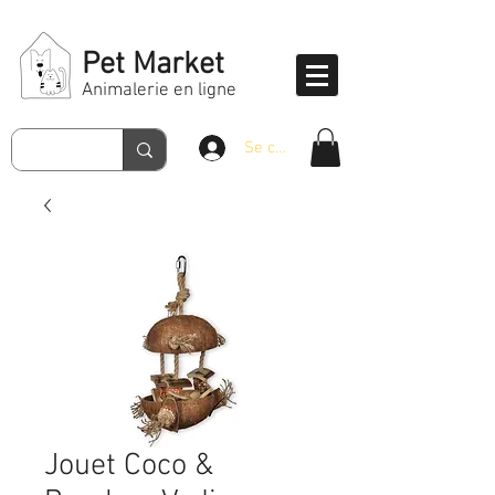
Pet Market
Animalerie en ligne
Se connecter
Jouet Coco &