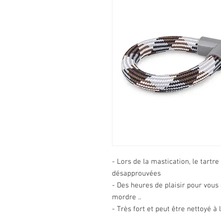
- Lors de la mastication, le tartre
désapprouvées
- Des heures de plaisir pour vous e
mordre ..
- Très fort et peut être nettoyé à