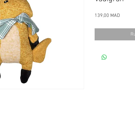
Prix
139,00 MAD
Ru