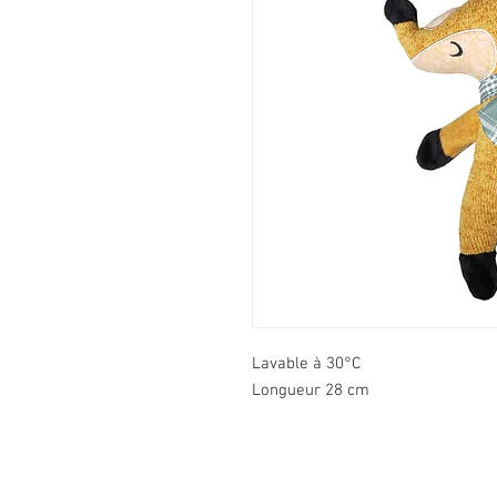
Lavable à 30°C
Longueur 28 cm