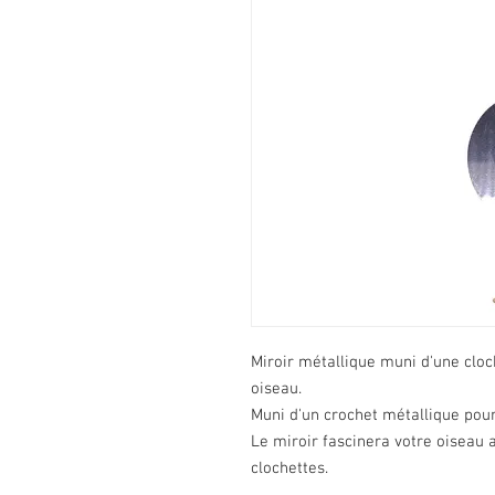
Miroir métallique muni d'une cloch
oiseau.
Muni d'un crochet métallique pour
Le miroir fascinera votre oiseau a
clochettes.