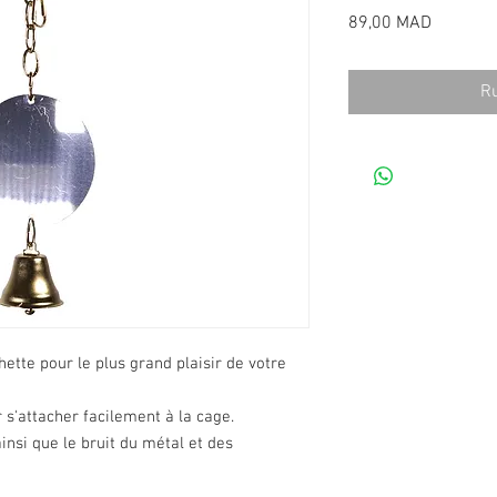
Prix
89,00 MAD
Ru
ette pour le plus grand plaisir de votre
 s'attacher facilement à la cage.
insi que le bruit du métal et des