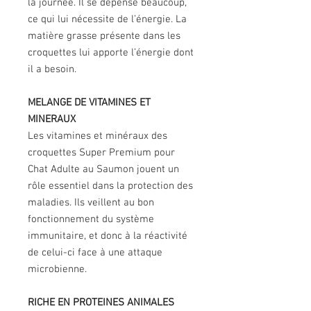
la journée. Il se dépense beaucoup,
ce qui lui nécessite de l’énergie. La
matière grasse présente dans les
croquettes lui apporte l’énergie dont
il a besoin.
MELANGE DE VITAMINES ET
MINERAUX
Les vitamines et minéraux des
croquettes Super Premium pour
Chat Adulte au Saumon jouent un
rôle essentiel dans la protection des
maladies. Ils veillent au bon
fonctionnement du système
immunitaire, et donc à la réactivité
de celui-ci face à une attaque
microbienne.
RICHE EN PROTEINES ANIMALES