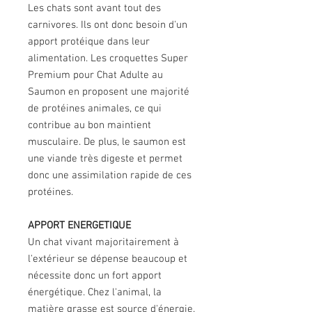
Les chats sont avant tout des
carnivores. Ils ont donc besoin d'un
apport protéique dans leur
alimentation. Les croquettes Super
Premium pour Chat Adulte au
Saumon en proposent une majorité
de protéines animales, ce qui
contribue au bon maintient
musculaire. De plus, le saumon est
une viande très digeste et permet
donc une assimilation rapide de ces
protéines.
APPORT ENERGETIQUE
Un chat vivant majoritairement à
l'extérieur se dépense beaucoup et
nécessite donc un fort apport
énergétique. Chez l'animal, la
matière grasse est source d'énergie.