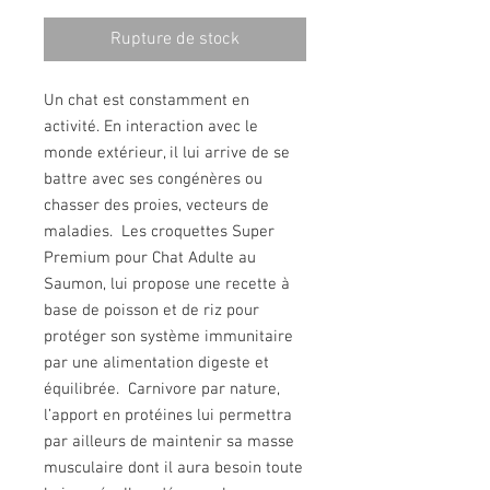
Rupture de stock
Un chat est constamment en
activité. En interaction avec le
monde extérieur, il lui arrive de se
battre avec ses congénères ou
chasser des proies, vecteurs de
maladies. Les croquettes Super
Premium pour Chat Adulte au
Saumon, lui propose une recette à
base de poisson et de riz pour
protéger son système immunitaire
par une alimentation digeste et
équilibrée. Carnivore par nature,
l’apport en protéines lui permettra
par ailleurs de maintenir sa masse
musculaire dont il aura besoin toute