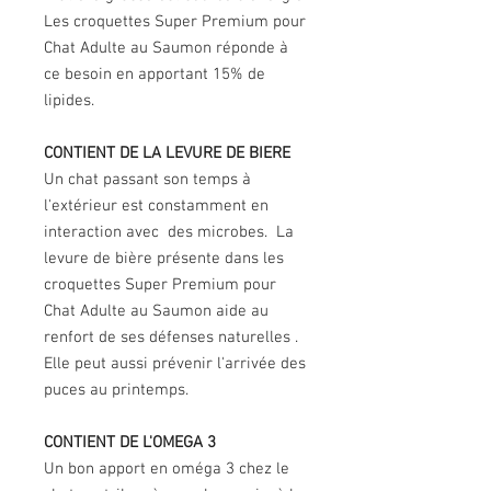
Les croquettes Super Premium pour
Chat Adulte au Saumon réponde à
ce besoin en apportant 15% de
lipides.
CONTIENT DE LA LEVURE DE BIERE
Un chat passant son temps à
l'extérieur est constamment en
interaction avec des microbes. La
levure de bière présente dans les
croquettes Super Premium pour
Chat Adulte au Saumon aide au
renfort de ses défenses naturelles .
Elle peut aussi prévenir l'arrivée des
puces au printemps.
CONTIENT DE L'OMEGA 3
Un bon apport en oméga 3 chez le