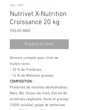
SKU : 4337
Nutrivet X-Nutrition
Croissance 20 kg
Prix
550,00 MAD
Rupture de stock
Aliment complet pour chiot de
toutes races
- 32 % de Protéines
- 16 % de Matières grasses
COMPOSITION :
Protéines de volailles déshydratées,
Maïs, Blé, Gluten de maïs, Extrait de
protéines végétales, Huile et graisse
(100% volaille), pulpe de betterave