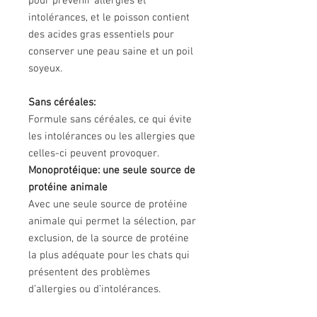
pour prévenir allergies et
intolérances, et le poisson contient
des acides gras essentiels pour
conserver une peau saine et un poil
soyeux.
Sans céréales:
Formule sans céréales, ce qui évite
les intolérances ou les allergies que
celles-ci peuvent provoquer.
Monoprotéique: une seule source de
protéine animale
Avec une seule source de protéine
animale qui permet la sélection, par
exclusion, de la source de protéine
la plus adéquate pour les chats qui
présentent des problèmes
d’allergies ou d’intolérances.