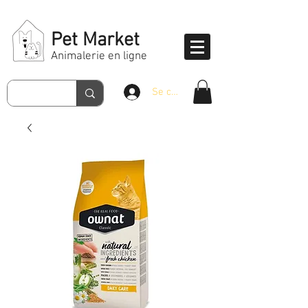
Pet Market
Animalerie en ligne
Se connecter