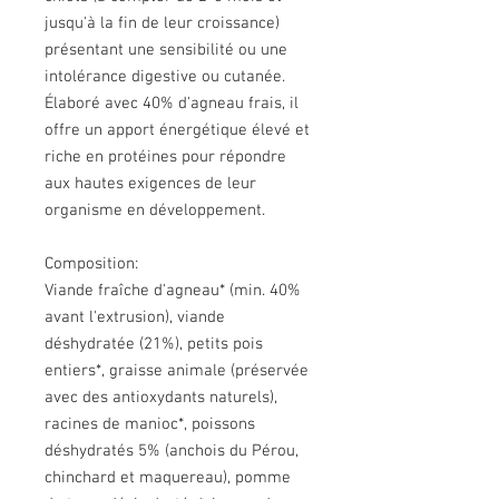
jusqu'à la fin de leur croissance)
présentant une sensibilité ou une
intolérance digestive ou cutanée.
Élaboré avec 40% d'agneau frais, il
offre un apport énergétique élevé et
riche en protéines pour répondre
aux hautes exigences de leur
organisme en développement.
Composition:
Viande fraîche d'agneau* (min. 40%
avant l'extrusion), viande
déshydratée (21%), petits pois
entiers*, graisse animale (préservée
avec des antioxydants naturels),
racines de manioc*, poissons
déshydratés 5% (anchois du Pérou,
chinchard et maquereau), pomme