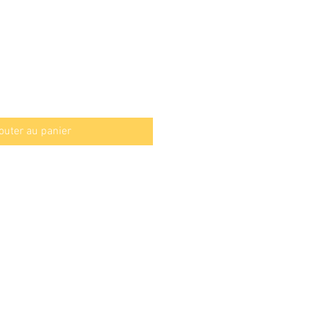
outer au panier