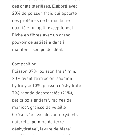
des chats stérilisés. Élaboré avec
20% de poisson frais qui apporte
des protéines de la meilleure
qualité et un goût exceptionnel.
Riche en fibres avec un grand
pouvoir de satiété aidant à
maintenir son poids idéal.
Composition:
Poisson 37% (poisson frais* min.
20% avant l'extrusion, saumon
hydrolysé 10%, poisson déshydraté
7%), viande déshydratée (21%),
petits pois entiers*, racines de
manioc*, graisse de volaille
(préservée avec des antioxydants
naturels), pomme de terre
déshydratée*, levure de bière*,