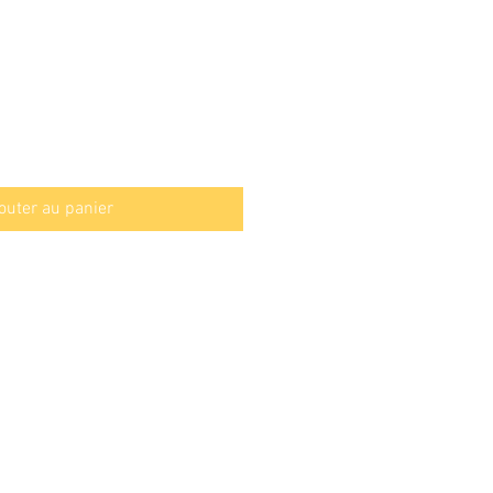
outer au panier