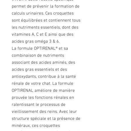
permet de prévenir la formation de
calculs urinaires. Ces croquettes
sont équilibrées et contiennent tous
les nutriments essentiels, dont des
vitamines A, C et E ainsi que des
acides gras oméga 3 & 6.
La formule OPTIRENAL® et sa
combinaison de nutriments
associant des acides aminés, des
acides gras essentiels et des
antioxydants, contribue à la santé
rénale de votre chat. La formule
OPTIRENAL améliore de manière
prouvée les fonctions rénales en
ralentissant le processus de
vieillissement des reins. Avec leur
structure spéciale et la présence de
minéraux, ces croquettes