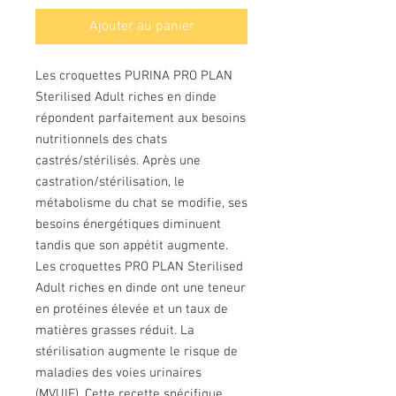
Ajouter au panier
Les croquettes PURINA PRO PLAN
Sterilised Adult riches en dinde
répondent parfaitement aux besoins
nutritionnels des chats
castrés/stérilisés. Après une
castration/stérilisation, le
métabolisme du chat se modifie, ses
besoins énergétiques diminuent
tandis que son appétit augmente.
Les croquettes PRO PLAN Sterilised
Adult riches en dinde ont une teneur
en protéines élevée et un taux de
matières grasses réduit. La
stérilisation augmente le risque de
maladies des voies urinaires
(MVUIF). Cette recette spécifique