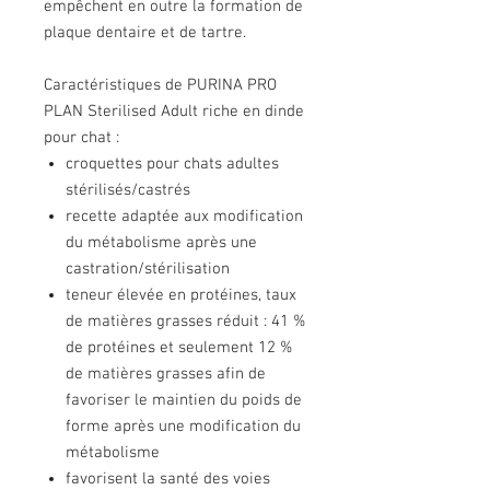
empêchent en outre la formation de
plaque dentaire et de tartre.
Caractéristiques de PURINA PRO
PLAN Sterilised Adult riche en dinde
pour chat :
croquettes pour chats adultes
stérilisés/castrés
recette adaptée aux modification
du métabolisme après une
castration/stérilisation
teneur élevée en protéines, taux
de matières grasses réduit : 41 %
de protéines et seulement 12 %
de matières grasses afin de
favoriser le maintien du poids de
forme après une modification du
métabolisme
favorisent la santé des voies