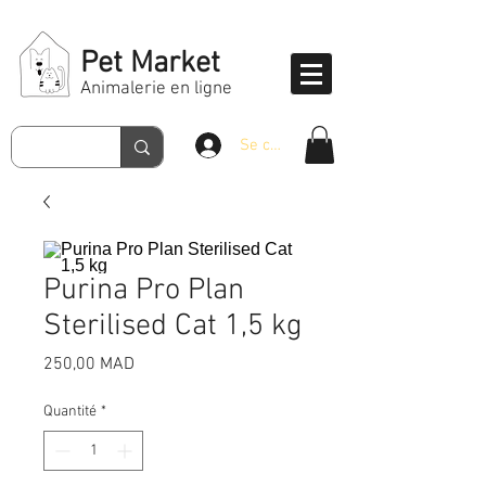
Pet Market
Animalerie en ligne
Se connecter
Purina Pro Plan
Sterilised Cat 1,5 kg
Prix
250,00 MAD
Quantité
*