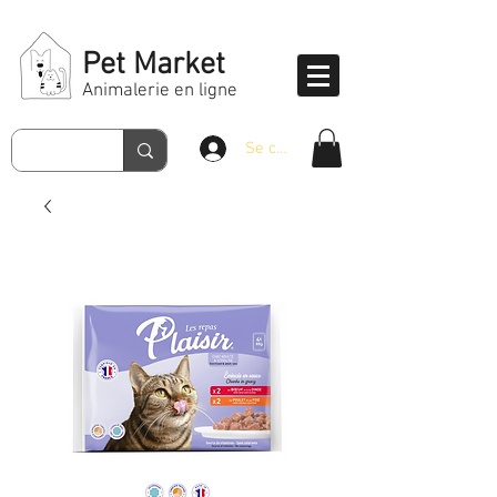
Pet Market
Animalerie en ligne
Se connecter