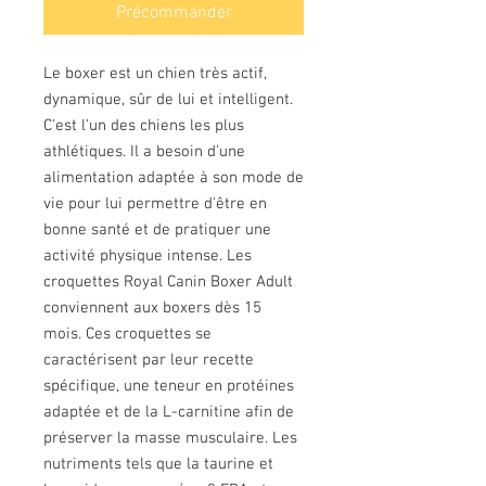
Précommander
Le boxer est un chien très actif,
dynamique, sûr de lui et intelligent.
C'est l'un des chiens les plus
athlétiques. Il a besoin d'une
alimentation adaptée à son mode de
vie pour lui permettre d'être en
bonne santé et de pratiquer une
activité physique intense. Les
croquettes Royal Canin Boxer Adult
conviennent aux boxers dès 15
mois. Ces croquettes se
caractérisent par leur recette
spécifique, une teneur en protéines
adaptée et de la L-carnitine afin de
préserver la masse musculaire. Les
nutriments tels que la taurine et