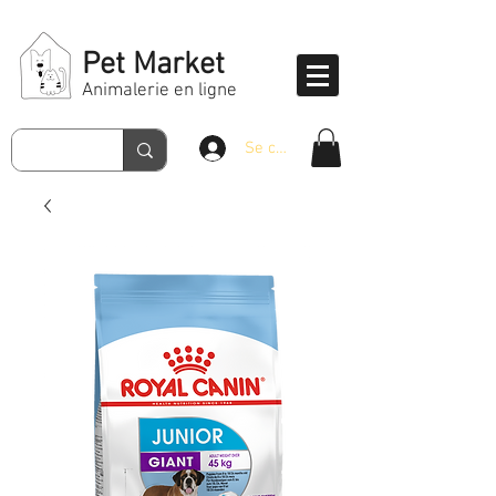
Pet Market
Animalerie en ligne
Se connecter