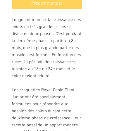
Précommander
Longue et intense, la croissance des
chiots de très grandes races se
divise en deux phases. C'est pendant
la deuxième phase, à partir du 8e
mois, que la plus grande partie des
muscles est formée. En fonction des
races, la période de croissance se
termine au 18e ou 24e mois et le
chiot devient adulte.
Les croquettes Royal Canin Giant
Junior ont été spécialement
formulées pour répondre aux
besoins des chiots durant cette
deuxième phase de croissance. Leur
recette possède un apport modéré