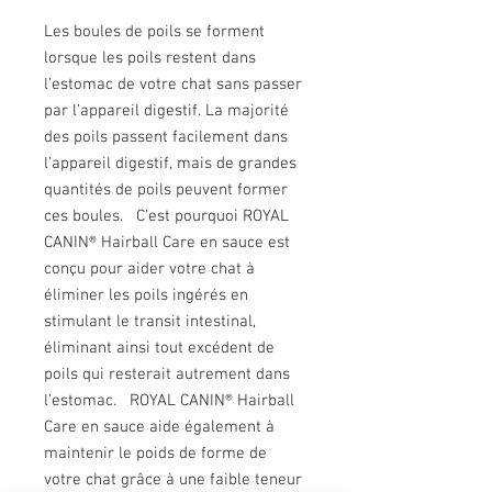
Les boules de poils se forment
lorsque les poils restent dans
l’estomac de votre chat sans passer
par l’appareil digestif. La majorité
des poils passent facilement dans
l’appareil digestif, mais de grandes
quantités de poils peuvent former
ces boules. C’est pourquoi ROYAL
CANIN® Hairball Care en sauce est
conçu pour aider votre chat à
éliminer les poils ingérés en
stimulant le transit intestinal,
éliminant ainsi tout excédent de
poils qui resterait autrement dans
l’estomac. ROYAL CANIN® Hairball
Care en sauce aide également à
maintenir le poids de forme de
votre chat grâce à une faible teneur