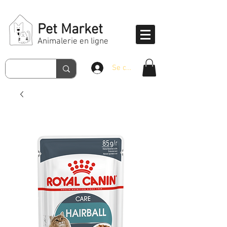
Pet Market
Animalerie en ligne
Se connecter