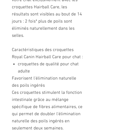
votre chat exclusivement avec les
croquettes Hairball Care, les
résultats sont visibles au bout de 14
jours : 2 fois* plus de poils sont
éliminés naturellement dans les
selles.
Caractéristiques des croquettes
Royal Canin Hairball Care pour chat :
croquettes de qualité pour chat
adulte
Favorisent l'élimination naturelle
des poils ingérés
Ces croquettes stimulent la fonction
intestinale grâce au mélange
spécifique de fibres alimentaires, ce
qui permet de doubler l'élimination
naturelle des poils ingérés en
seulement deux semaines.