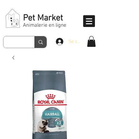
Pet Market
Animalerie en ligne
Se connecter