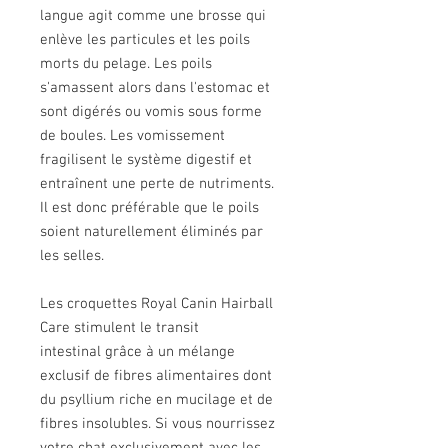
langue agit comme une brosse qui
enlève les particules et les poils
morts du pelage. Les poils
s'amassent alors dans l'estomac et
sont digérés ou vomis sous forme
de boules. Les vomissement
fragilisent le système digestif et
entraînent une perte de nutriments.
Il est donc préférable que le poils
soient naturellement éliminés par
les selles.
Les croquettes Royal Canin Hairball
Care stimulent le transit
intestinal grâce à un mélange
exclusif de fibres alimentaires dont
du psyllium riche en mucilage et de
fibres insolubles. Si vous nourrissez