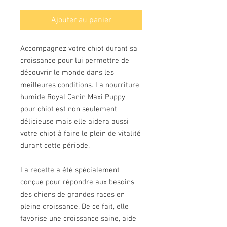
Ajouter au panier
Accompagnez votre chiot durant sa
croissance pour lui permettre de
découvrir le monde dans les
meilleures conditions. La nourriture
humide Royal Canin Maxi Puppy
pour chiot est non seulement
délicieuse mais elle aidera aussi
votre chiot à faire le plein de vitalité
durant cette période.
La recette a été spécialement
conçue pour répondre aux besoins
des chiens de grandes races en
pleine croissance. De ce fait, elle
favorise une croissance saine, aide