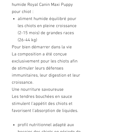
humide Royal Canin Maxi Puppy
pour chiot :
aliment humide équilibré pour
les chiots en pleine croissance
(2-15 mois) de grandes races
(26-44 kg)
Pour bien démarrer dans la vie
La composition a été conçue
exclusivement pour les chiots afin
de stimuler leurs défenses
immunitaires, leur digestion et leur
croissance.
Une nourriture savoureuse
Les tendres bouchées en sauce
stimulent l'appétit des chiots et
favorisent l'absorption de liquides.
profil nutritionnel adapté aux