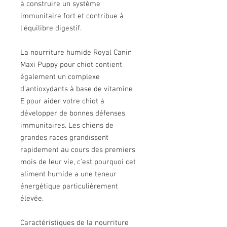
à construire un système
immunitaire fort et contribue à
l'équilibre digestif.
La nourriture humide Royal Canin
Maxi Puppy pour chiot contient
également un complexe
d'antioxydants à base de vitamine
E pour aider votre chiot à
développer de bonnes défenses
immunitaires. Les chiens de
grandes races grandissent
rapidement au cours des premiers
mois de leur vie, c'est pourquoi cet
aliment humide a une teneur
énergétique particulièrement
élevée.
Caractéristiques de la nourriture