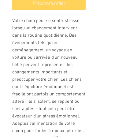
Précommander
Votre chien peut se sentir stressé
lorsqu'un changement intervient
dans la routine quotidienne. Des
événements tels qu'un
déménagement, un voyage en
voiture ou l'arrivée d'un nouveau
bébé peuvent représenter des
changements importants et
préoccuper votre chien. Les chiens
dont l'équilibre émotionnel est
fragile ont parfois un comportement
altéré : ils s'isolent, se replient ou
sont agités - tout cela peut être
évocateur d'un stress émotionnel.
Adaptez l'alimentation de votre
chien pour l'aider à mieux gérer les