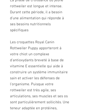
La phase de croissance du jeune
rottweiler est longue et intense.
Durant cette période, il a besoin
d'une alimentation qui réponde à
ses besoins nutritionnels
spécifiques
Les croquettes Royal Canin
Rottweiler Puppy apporteront à
votre chiot un complexe
d'antioxydants breveté à base de
vitamine E essentielle qui aide à
construire un système immunitaire
sain et activer les défenses de
l'organisme. Puisque votre
rottweiler est très agile, ses
articulations, ses muscles et ses os
sont particulièrement sollicités. Une
teneur adaptée en protéines,