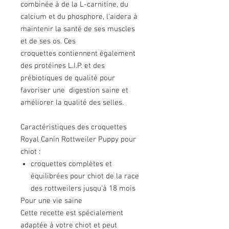
combinée à de la L-carnitine, du
calcium et du phosphore, l'aidera à
maintenir la santé de ses muscles
et de ses os. Ces
croquettes contiennent également
des protéines L.I.P. et des
prébiotiques de qualité pour
favoriser une digestion saine et
améliorer la qualité des selles.
Caractéristiques des croquettes
Royal Canin Rottweiler Puppy pour
chiot :
croquettes complètes et
équilibrées pour chiot de la race
des rottweilers jusqu'à 18 mois
Pour une vie saine
Cette recette est spécialement
adaptée à votre chiot et peut