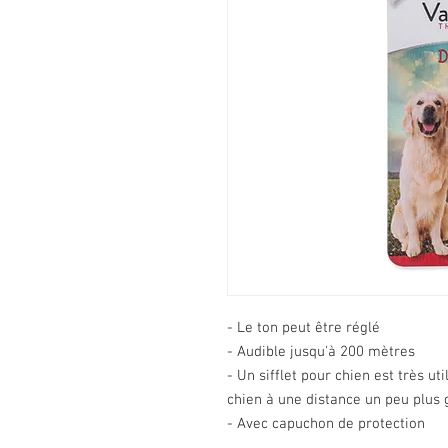
- Le ton peut être réglé
- Audible jusqu'à 200 mètres
- Un sifflet pour chien est très u
chien à une distance un peu plus
- Avec capuchon de protection