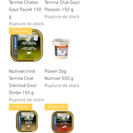
Terrine Chaton
Terrine Chat Gout
Gout Poulet 150
Poisson 150 g
g
Rupture de stock
Rupture de stock
Premium
Nutrivet Inné
Power Dog
Terrine Chat
Nutrivet 500 g
Stérilisé Gout
Rupture de stock
Dinde 150 g
Rupture de stock
Premium
Premium